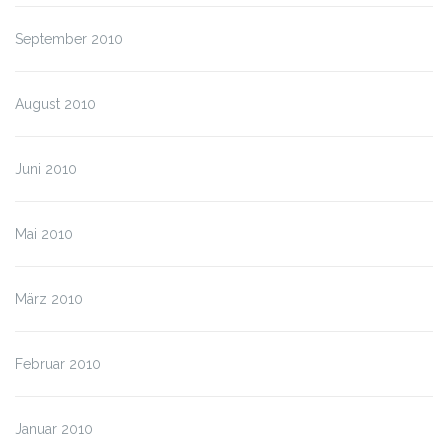
September 2010
August 2010
Juni 2010
Mai 2010
März 2010
Februar 2010
Januar 2010