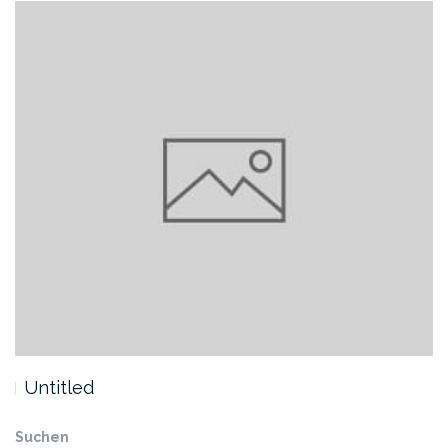
Untitled
Suchen