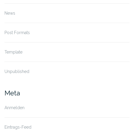
News
Post Formats
Template
Unpublished
Meta
Anmelden
Eintrags-Feed