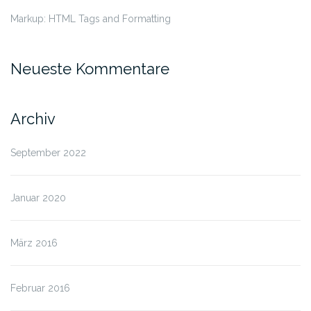
Markup: HTML Tags and Formatting
Neueste Kommentare
Archiv
September 2022
Januar 2020
März 2016
Februar 2016