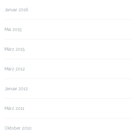
Januar 2016
Mai 2015
März 2015
März 2012
Januar 2012
März 2011
Oktober 2010