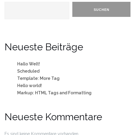
SUCHEN
Neueste Beiträge
Hallo Welt!
Scheduled
Template: More Tag
Hello world!
Markup: HTML Tags and Formatting
Neueste Kommentare
Es sind keine Kommentare vorhanden.