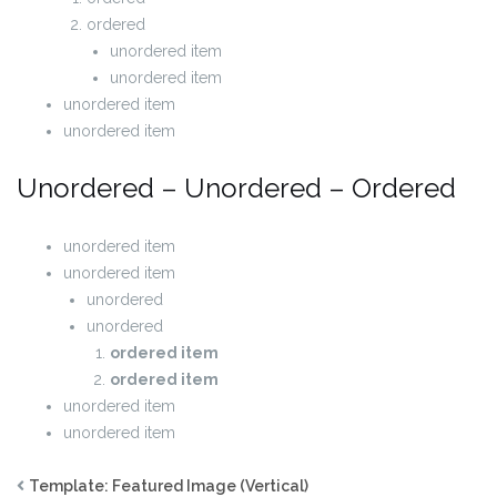
ordered
unordered item
unordered item
unordered item
unordered item
Unordered – Unordered – Ordered
unordered item
unordered item
unordered
unordered
ordered item
ordered item
unordered item
unordered item
Template: Featured Image (Vertical)