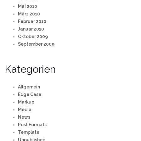
Mai 2010
März 2010
Februar 2010
Januar 2010
Oktober 2009
September 2009
Kategorien
Allgemein
Edge Case
Markup
Media
News
Post Formats
Template
Unpublished