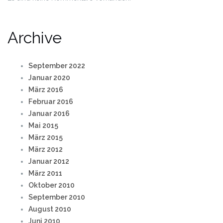
Archive
September 2022
Januar 2020
März 2016
Februar 2016
Januar 2016
Mai 2015
März 2015
März 2012
Januar 2012
März 2011
Oktober 2010
September 2010
August 2010
Juni 2010