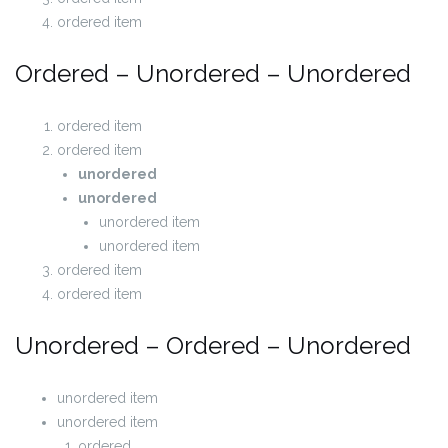
ordered item
Ordered – Unordered – Unordered
ordered item
ordered item
unordered
unordered
unordered item
unordered item
ordered item
ordered item
Unordered – Ordered – Unordered
unordered item
unordered item
ordered