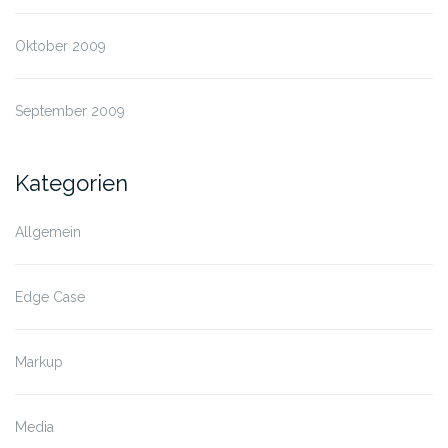
Oktober 2009
September 2009
Kategorien
Allgemein
Edge Case
Markup
Media