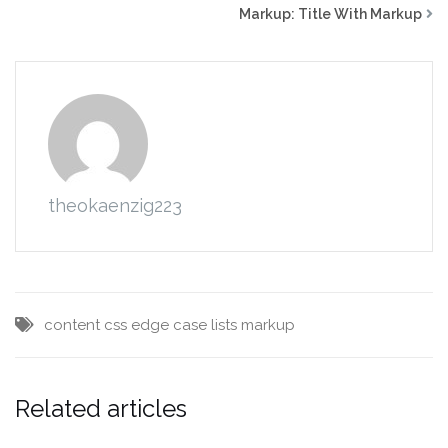
Markup: Title With Markup
theokaenzig223
content
css
edge case
lists
markup
Related articles