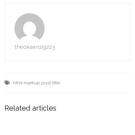
theokaenzig223
html
markup
post
title
Related articles