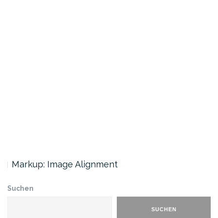
Markup: Image Alignment
Suchen
SUCHEN