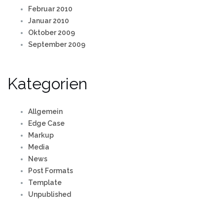
Februar 2010
Januar 2010
Oktober 2009
September 2009
Kategorien
Allgemein
Edge Case
Markup
Media
News
Post Formats
Template
Unpublished