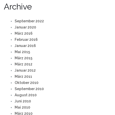
Archive
September 2022
Januar 2020
März 2016
Februar 2016
Januar 2016
Mai 2015
März 2015
März 2012
Januar 2012
März 2011
Oktober 2010
September 2010
August 2010
Juni 2010
Mai 2010
März 2010