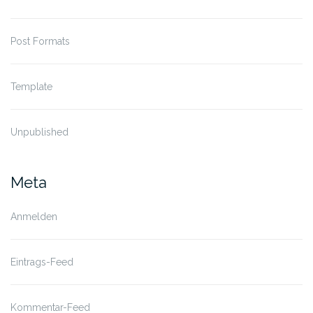
Post Formats
Template
Unpublished
Meta
Anmelden
Eintrags-Feed
Kommentar-Feed