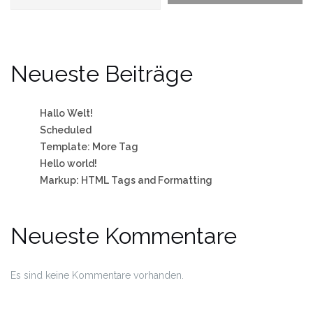
Neueste Beiträge
Hallo Welt!
Scheduled
Template: More Tag
Hello world!
Markup: HTML Tags and Formatting
Neueste Kommentare
Es sind keine Kommentare vorhanden.