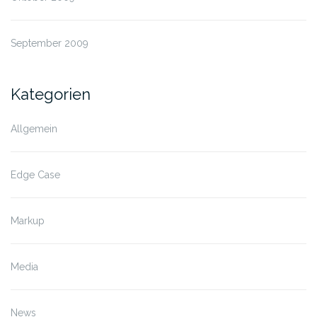
September 2009
Kategorien
Allgemein
Edge Case
Markup
Media
News