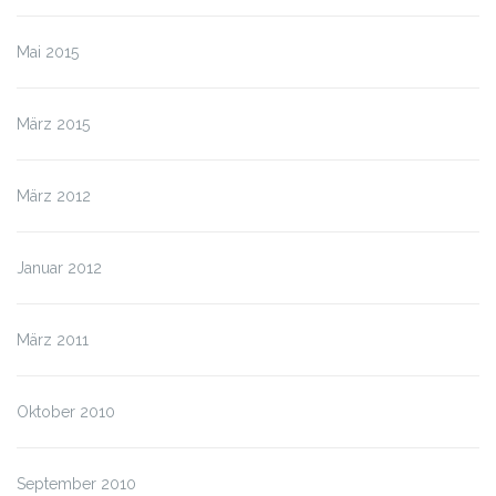
Mai 2015
März 2015
März 2012
Januar 2012
März 2011
Oktober 2010
September 2010