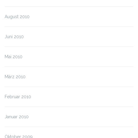
August 2010
Juni 2010
Mai 2010
März 2010
Februar 2010
Januar 2010
Oktober 2009