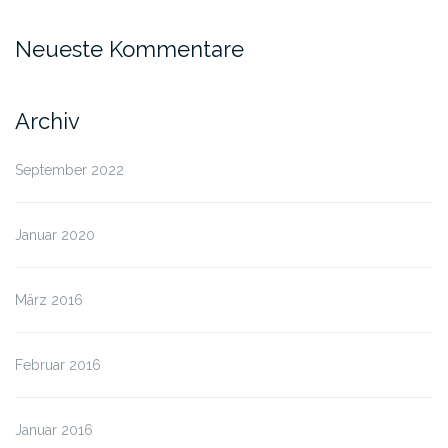
Neueste Kommentare
Archiv
September 2022
Januar 2020
März 2016
Februar 2016
Januar 2016